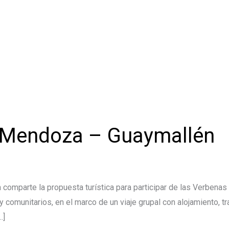
 Mendoza – Guaymallén
comparte la propuesta turística para participar de las Verben
s y comunitarios, en el marco de un viaje grupal con alojamiento,
…]