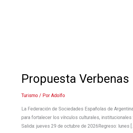
Propuesta Verbenas
Turismo
/ Por
Adolfo
La Federación de Sociedades Españolas de Argentina 
para fortalecer los vínculos culturales, institucionale
Salida: jueves 29 de octubre de 2026Regreso: lunes [