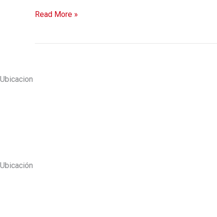
Read More »
Ubicacion
Ubicación