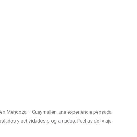
as en Mendoza – Guaymallén, una experiencia pensada
 traslados y actividades programadas. Fechas del viaje