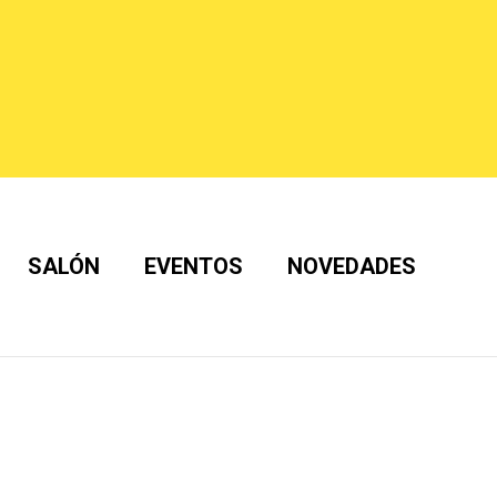
SALÓN
EVENTOS
NOVEDADES