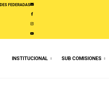
DES FEDERADAS
INSTITUCIONAL
SUB COMISIONES