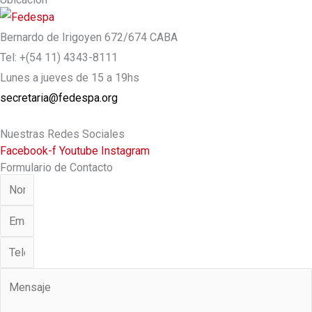
Bernardo de Irigoyen 672/674 CABA
Tel: +(54 11) 4343-8111
Lunes a jueves de 15 a 19hs
secretaria@fedespa.org
Nuestras Redes Sociales
Facebook-f
Youtube
Instagram
Formulario de Contacto